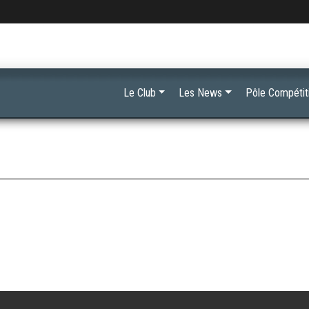
Le Club
Les News
Pôle Compétit