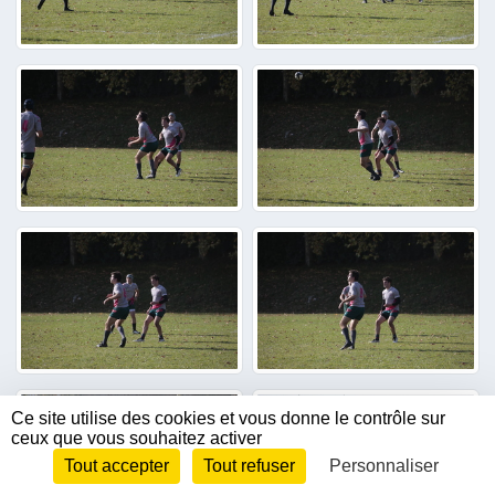
Ce site utilise des cookies et vous donne le contrôle sur
ceux que vous souhaitez activer
Tout accepter
Tout refuser
Personnaliser
Envie de participer ?
CONNEXION