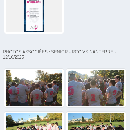
PHOTOS ASSOCIÉES : SENIOR - RCC VS NANTERRE -
12/10/2025