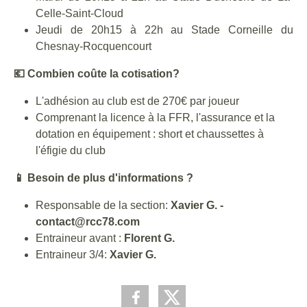
Celle-Saint-Cloud
Jeudi de 20h15 à 22h au Stade Corneille du
Chesnay-Rocquencourt
💶 Combien coûte la cotisation?
L'adhésion au club est de 270€ par joueur
Comprenant la licence à la FFR, l'assurance et la
dotation en équipement : short et chaussettes à
l'éfigie du club
📱
Besoin de plus d'informations ?
Responsable de la section:
Xavier G. -
contact@rcc78.com
Entraineur avant :
Florent G.
Entraineur 3/4:
Xavier G.