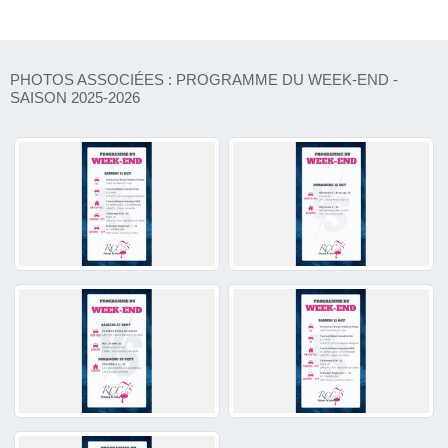
PHOTOS ASSOCIÉES : PROGRAMME DU WEEK-END -
SAISON 2025-2026