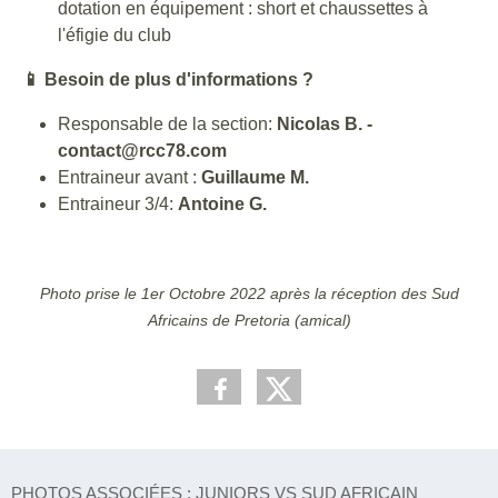
dotation en équipement : short et chaussettes à
l'éfigie du club
📱
Besoin de plus d'informations ?
Responsable de la section:
Nicolas B. -
contact@rcc78.com
Entraineur avant :
Guillaume M.
Entraineur 3/4:
Antoine G.
Photo prise le 1er Octobre 2022 après la réception des Sud
Africains de Pretoria (amical)
PHOTOS ASSOCIÉES : JUNIORS VS SUD AFRICAIN