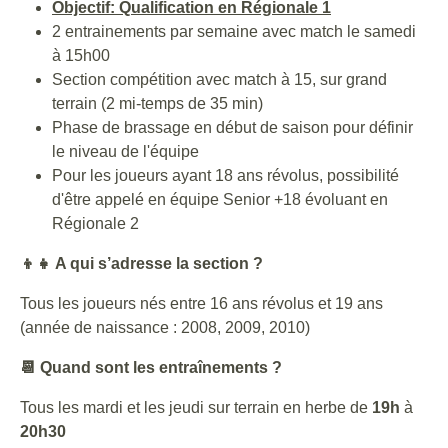
Objectif: Qualification en Régionale 1
2 entrainements par semaine avec match le samedi
à 15h00
Section compétition avec match à 15, sur grand
terrain (2 mi-temps de 35 min)
Phase de brassage en début de saison pour définir
le niveau de l'équipe
Pour les joueurs ayant 18 ans révolus, possibilité
d'être appelé en équipe Senior +18 évoluant en
Régionale 2
👦👧 A qui s’adresse la section ?
Tous les joueurs nés entre 16 ans révolus et 19 ans
(année de naissance : 2008, 2009, 2010)
📆 Quand sont les entraînements ?
Tous les mardi et les jeudi sur terrain en herbe de
19h
à
20h30