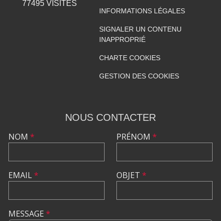
77495
VISITES
INFORMATIONS LÉGALES
SIGNALER UN CONTENU
INAPPROPRIÉ
CHARTE COOKIES
GESTION DES COOKIES
NOUS CONTACTER
NOM
*
PRÉNOM
*
EMAIL
*
OBJET
*
MESSAGE
*