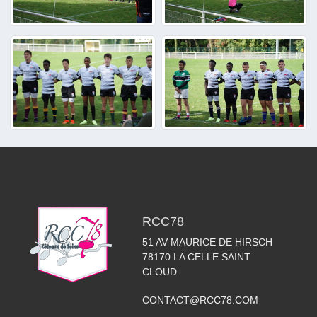
RCC78
51 AV MAURICE DE HIRSCH
78170
LA CELLE SAINT
CLOUD
CONTACT@RCC78.COM