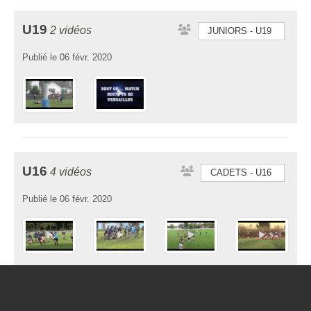
U19
2 vidéos
JUNIORS - U19
Publié le
06 févr. 2020
U16
4 vidéos
CADETS - U16
Publié le
06 févr. 2020