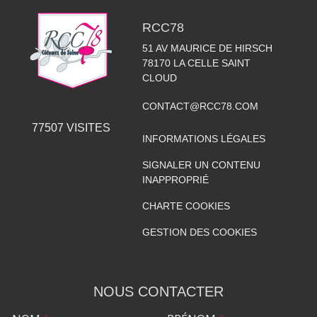
RCC78
51 AV MAURICE DE HIRSCH
78170
LA CELLE SAINT
CLOUD
CONTACT@RCC78.COM
77507
VISITES
INFORMATIONS LÉGALES
SIGNALER UN CONTENU
INAPPROPRIÉ
CHARTE COOKIES
GESTION DES COOKIES
NOUS CONTACTER