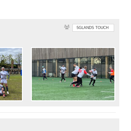
5GLANDS TOUCH