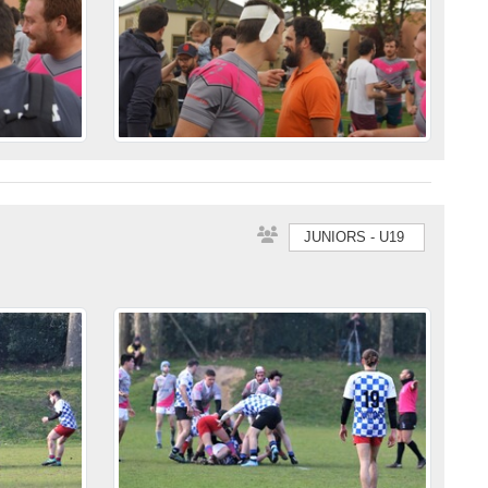
JUNIORS - U19