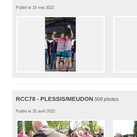
Publié le
10 mai 2022
RCC78 - PLESSIS/MEUDON
509 photos
Publié le
25 avril 2022