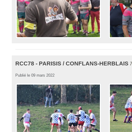
RCC78 - PARISIS / CONFLANS-HERBLAIS
7
Publié le
09 mars 2022