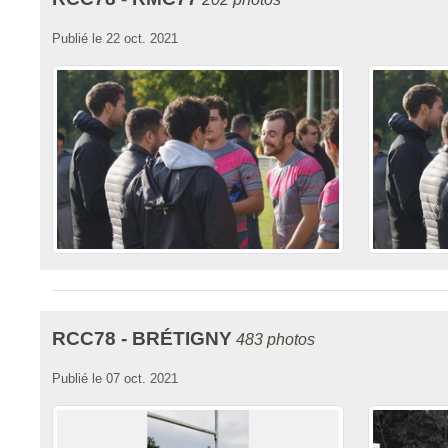
Publié le
22 oct. 2021
RCC78 - BRÉTIGNY
483 photos
Publié le
07 oct. 2021