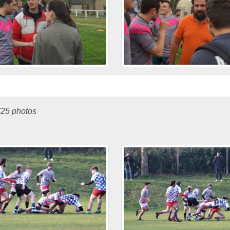
25 photos