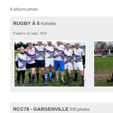
8 albums photo
RUGBY À 5
4 photos
Publié le
22 sept. 2024
RCC78 - GARGENVILLE
535 photos