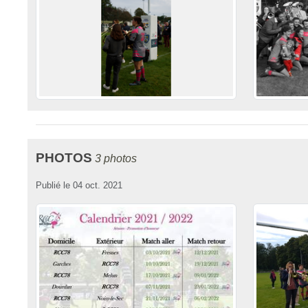
PHOTOS
3 photos
Publié le
04 oct. 2021