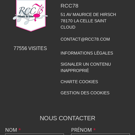
RCC78
51 AV MAURICE DE HIRSCH
78170
LA CELLE SAINT
CLOUD
CONTACT@RCC78.COM
77556
VISITES
INFORMATIONS LÉGALES
SIGNALER UN CONTENU
INAPPROPRIÉ
CHARTE COOKIES
GESTION DES COOKIES
NOUS CONTACTER
NOM
*
PRÉNOM
*