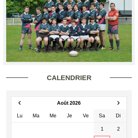
CALENDRIER
Août 2026
Lu
Ma
Me
Je
Ve
Sa
Di
1
2