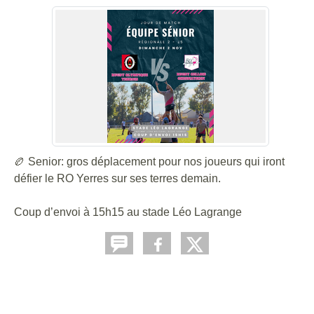
🏉 Senior: gros déplacement pour nos joueurs qui iront
défier le RO Yerres sur ses terres demain.
Coup d’envoi à 15h15 au stade Léo Lagrange