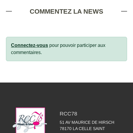
COMMENTEZ LA NEWS
Connectez-vous
pour pouvoir participer aux
commentaires.
RCC78
51 AV MAURICE DE HIRSCH
78170
LA CELLE SAINT