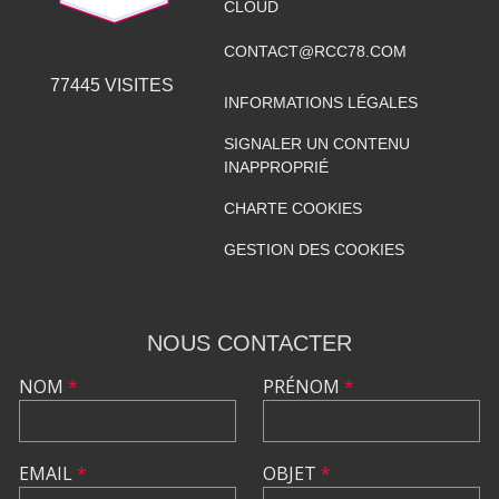
CLOUD
CONTACT@RCC78.COM
77445
VISITES
INFORMATIONS LÉGALES
SIGNALER UN CONTENU
INAPPROPRIÉ
CHARTE COOKIES
GESTION DES COOKIES
NOUS CONTACTER
NOM
*
PRÉNOM
*
EMAIL
*
OBJET
*