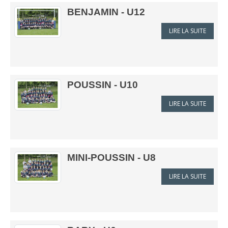
BENJAMIN - U12
LIRE LA SUITE
POUSSIN - U10
LIRE LA SUITE
MINI-POUSSIN - U8
LIRE LA SUITE