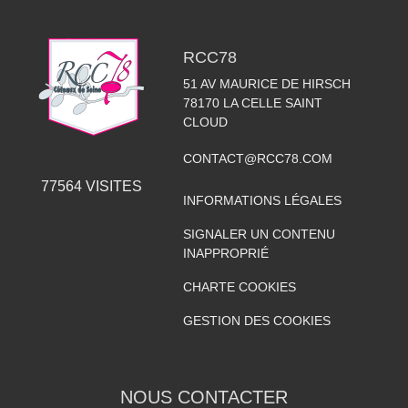
RCC78
51 AV MAURICE DE HIRSCH
78170
LA CELLE SAINT
CLOUD
CONTACT@RCC78.COM
77564
VISITES
INFORMATIONS LÉGALES
SIGNALER UN CONTENU
INAPPROPRIÉ
CHARTE COOKIES
GESTION DES COOKIES
NOUS CONTACTER