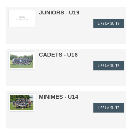
JUNIORS - U19
LIRE LA SUITE
CADETS - U16
LIRE LA SUITE
MINIMES - U14
LIRE LA SUITE