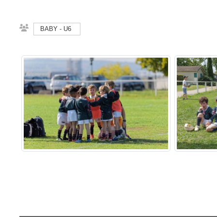
BABY - U6