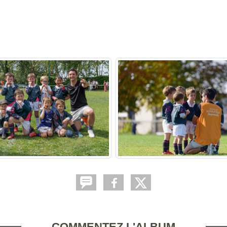
COMMENTEZ L'ALBUM