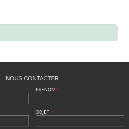
NOUS CONTACTER
PRÉNOM
*
OBJET
*