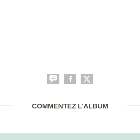
COMMENTEZ L'ALBUM