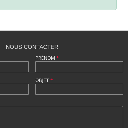
NOUS CONTACTER
PRÉNOM
*
OBJET
*