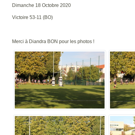
Dimanche 18 Octobre 2020
Victoire 53-11 (BO)
Merci à Diandra BON pour les photos !