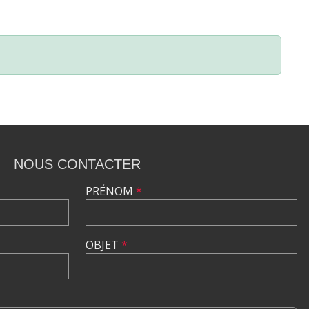
NOUS CONTACTER
PRÉNOM
*
OBJET
*