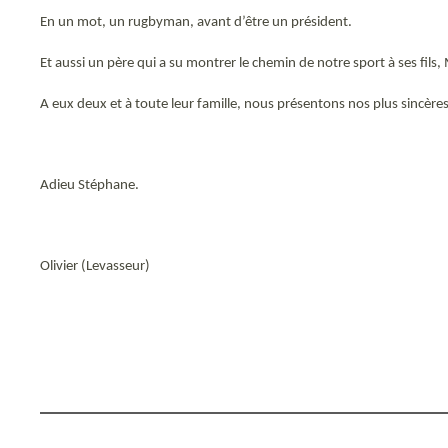
En un mot, un rugbyman, avant d’être un président.
Et aussi un père qui a su montrer le chemin de notre sport à ses fils, 
A eux deux et à toute leur famille, nous présentons nos plus sincère
Adieu Stéphane.
Olivier (Levasseur)