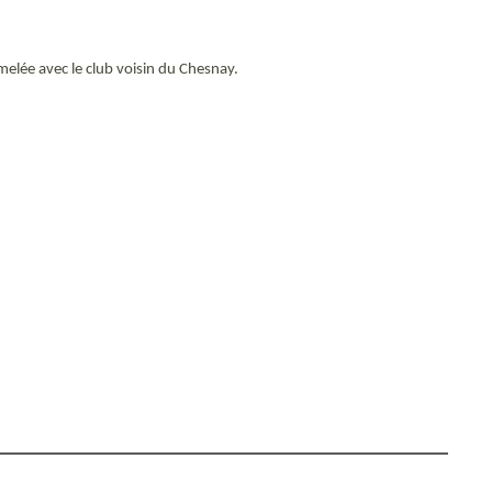
umelée avec le club voisin du Chesnay.