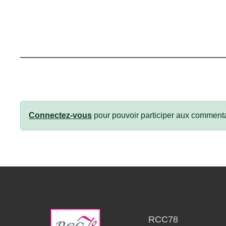
Connectez-vous
pour pouvoir participer aux commenta
RCC78