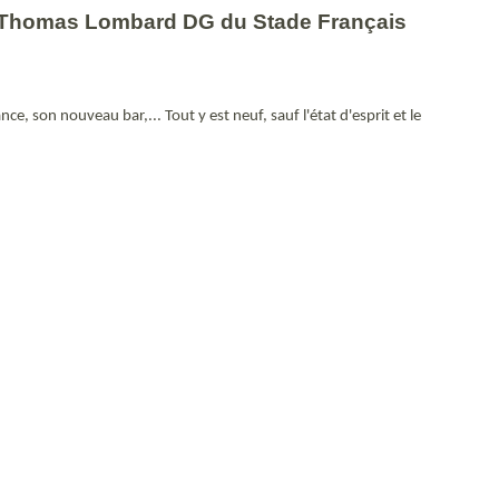
e Thomas Lombard DG du Stade Français
 son nouveau bar,... Tout y est neuf, sauf l'état d'esprit et le