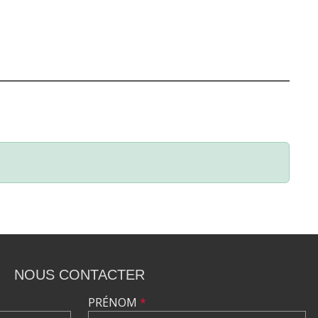
NOUS CONTACTER
PRÉNOM
*