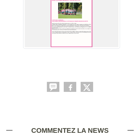
COMMENTEZ LA NEWS