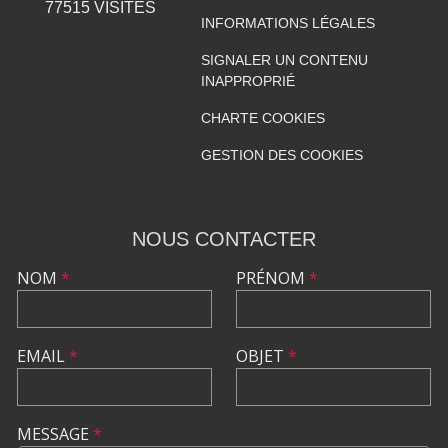
77515
VISITES
INFORMATIONS LÉGALES
SIGNALER UN CONTENU
INAPPROPRIÉ
CHARTE COOKIES
GESTION DES COOKIES
NOUS CONTACTER
NOM
*
PRÉNOM
*
EMAIL
*
OBJET
*
MESSAGE
*