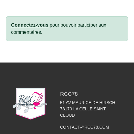
Connectez-vous
pour pouvoir participer aux
commentaires.
RCC78
51 AV MAURICE DE HIRSCH
78170
LA CELLE SAINT
CLOUD
CONTACT@RCC78.COM